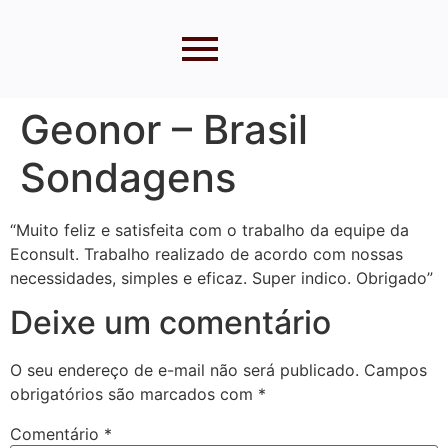
Geonor – Brasil
Sondagens
“Muito feliz e satisfeita com o trabalho da equipe da
Econsult. Trabalho realizado de acordo com nossas
necessidades, simples e eficaz. Super indico. Obrigado”
Deixe um comentário
O seu endereço de e-mail não será publicado.
Campos
obrigatórios são marcados com
*
Comentário
*