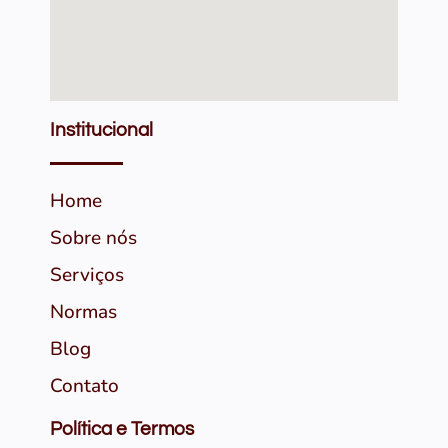
Institucional
Home
Sobre nós
Serviços
Normas
Blog
Contato
Política e Termos