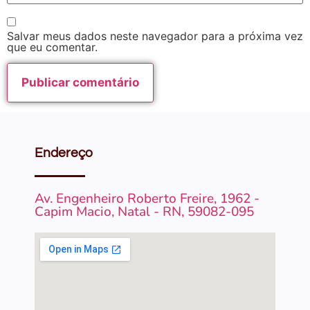
Salvar meus dados neste navegador para a próxima vez
que eu comentar.
Endereço
Av. Engenheiro Roberto Freire, 1962 -
Capim Macio, Natal - RN, 59082-095