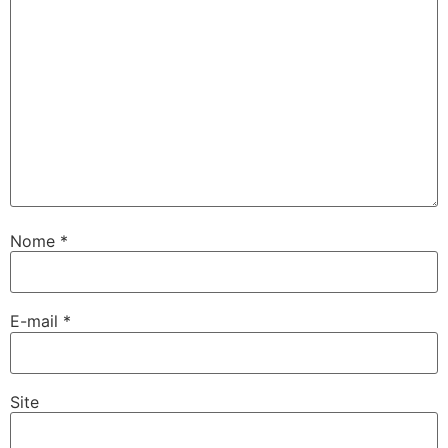
Nome
*
E-mail
*
Site