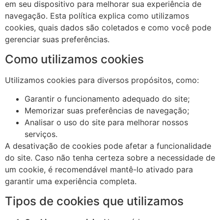
em seu dispositivo para melhorar sua experiência de
navegação. Esta política explica como utilizamos
cookies, quais dados são coletados e como você pode
gerenciar suas preferências.
Como utilizamos cookies
Utilizamos cookies para diversos propósitos, como:
Garantir o funcionamento adequado do site;
Memorizar suas preferências de navegação;
Analisar o uso do site para melhorar nossos
serviços.
A desativação de cookies pode afetar a funcionalidade
do site. Caso não tenha certeza sobre a necessidade de
um cookie, é recomendável mantê-lo ativado para
garantir uma experiência completa.
Tipos de cookies que utilizamos