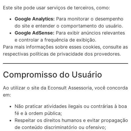
Este site pode usar serviços de terceiros, como:
Google Analytics:
Para monitorar o desempenho
do site e entender o comportamento do usuário.
Google AdSense:
Para exibir anúncios relevantes
e controlar a frequência de exibição.
Para mais informações sobre esses cookies, consulte as
respectivas políticas de privacidade dos provedores.
Compromisso do Usuário
Ao utilizar o site da Econsult Assessoria, você concorda
em:
Não praticar atividades ilegais ou contrárias à boa
fé e à ordem pública;
Respeitar os direitos humanos e evitar propagação
de conteúdo discriminatório ou ofensivo;