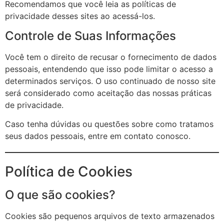
Recomendamos que você leia as políticas de
privacidade desses sites ao acessá-los.
Controle de Suas Informações
Você tem o direito de recusar o fornecimento de dados
pessoais, entendendo que isso pode limitar o acesso a
determinados serviços. O uso continuado de nosso site
será considerado como aceitação das nossas práticas
de privacidade.
Caso tenha dúvidas ou questões sobre como tratamos
seus dados pessoais, entre em contato conosco.
Política de Cookies
O que são cookies?
Cookies são pequenos arquivos de texto armazenados