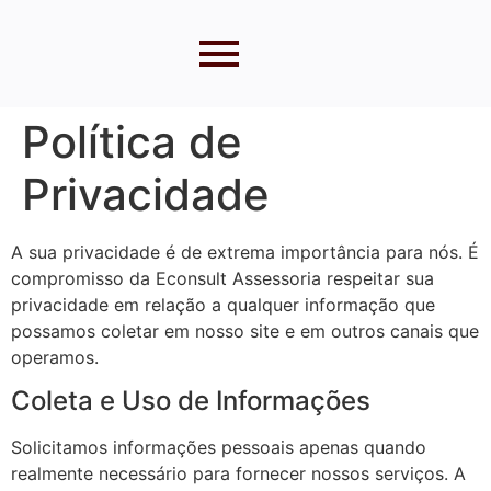
Política de
Privacidade
A sua privacidade é de extrema importância para nós. É
compromisso da Econsult Assessoria respeitar sua
privacidade em relação a qualquer informação que
possamos coletar em nosso site e em outros canais que
operamos.
Coleta e Uso de Informações
Solicitamos informações pessoais apenas quando
realmente necessário para fornecer nossos serviços. A