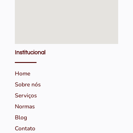
Institucional
Home
Sobre nós
Serviços
Normas
Blog
Contato