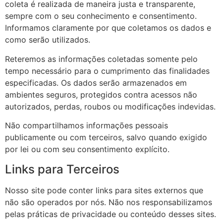
coleta é realizada de maneira justa e transparente,
sempre com o seu conhecimento e consentimento.
Informamos claramente por que coletamos os dados e
como serão utilizados.
Reteremos as informações coletadas somente pelo
tempo necessário para o cumprimento das finalidades
especificadas. Os dados serão armazenados em
ambientes seguros, protegidos contra acessos não
autorizados, perdas, roubos ou modificações indevidas.
Não compartilhamos informações pessoais
publicamente ou com terceiros, salvo quando exigido
por lei ou com seu consentimento explícito.
Links para Terceiros
Nosso site pode conter links para sites externos que
não são operados por nós. Não nos responsabilizamos
pelas práticas de privacidade ou conteúdo desses sites.