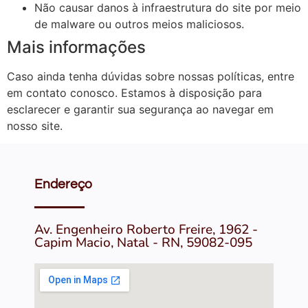
Não causar danos à infraestrutura do site por meio
de malware ou outros meios maliciosos.
Mais informações
Caso ainda tenha dúvidas sobre nossas políticas, entre
em contato conosco. Estamos à disposição para
esclarecer e garantir sua segurança ao navegar em
nosso site.
Endereço
Av. Engenheiro Roberto Freire, 1962 -
Capim Macio, Natal - RN, 59082-095