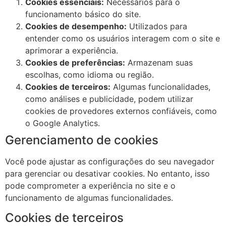
Cookies essenciais:
Necessários para o
funcionamento básico do site.
Cookies de desempenho:
Utilizados para
entender como os usuários interagem com o site e
aprimorar a experiência.
Cookies de preferências:
Armazenam suas
escolhas, como idioma ou região.
Cookies de terceiros:
Algumas funcionalidades,
como análises e publicidade, podem utilizar
cookies de provedores externos confiáveis, como
o Google Analytics.
Gerenciamento de cookies
Você pode ajustar as configurações do seu navegador
para gerenciar ou desativar cookies. No entanto, isso
pode comprometer a experiência no site e o
funcionamento de algumas funcionalidades.
Cookies de terceiros