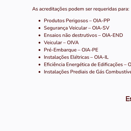
As acreditações podem ser requeridas para:
Produtos Perigosos – OIA-PP
Segurança Veicular – OIA-SV
Ensaios não destrutivos – OIA-END
Veicular – OIVA
Pré-Embarque – OIA-PE
Instalações Elétricas – OIA-IL
Eficiência Energética de Edificações –
Instalações Prediais de Gás Combustív
E