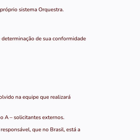
próprio sistema Orquestra.
 e determinação de sua conformidade
lvido na equipe que realizará
o A – solicitantes externos.
esponsável, que no Brasil, está a