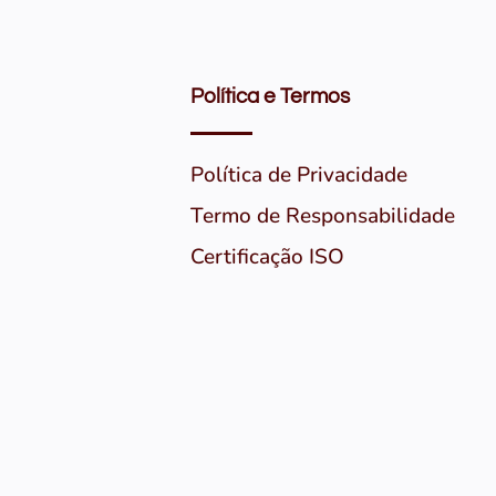
Política e Termos
Política de Privacidade
Termo de Responsabilidade
Certificação ISO